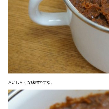
おいしそうな味噌ですな。