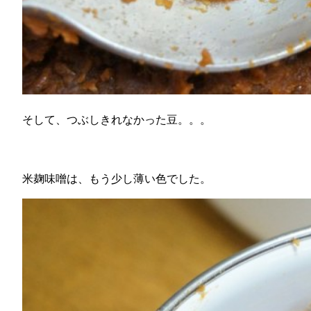
そして、つぶしきれなかった豆。。。
米麹味噌は、もう少し薄い色でした。