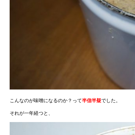
こんなのが味噌になるのか？って
半信半疑
でした。
それが一年経つと、