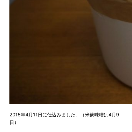
2015年4月11日に仕込みました。（米麹味噌は4月9
日）