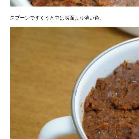
スプーンですくうと中は表面より薄い色。