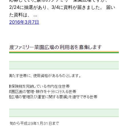
2/24に抽選があり、3/4に資料が届きました。 届い
た資料は、 …
2016年3月7日