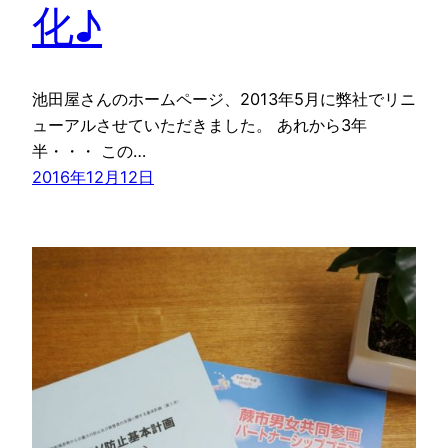
化♪
池田屋さんのホームページ、2013年5月に弊社でリニ
ューアルさせていただきました。 あれから3年
半・・・ この…
2016年12月12日