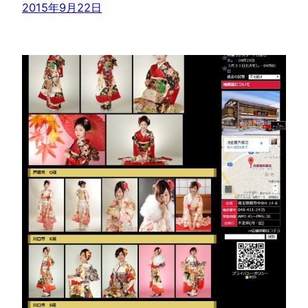
2015年9月22日