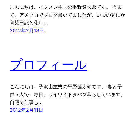
こんにちは、イクメン主夫の平野健太郎です。 今ま
で、アメブロでブログ書いてましたが、いつの間にか
育児日記と化し…
2012年2月13日
プロフィール
こんにちは、子沢山主夫の平野健太郎です。 妻と子
供５人で、毎日、ワイワイドタバタ暮らしています。
自宅で仕事し…
2012年2月11日