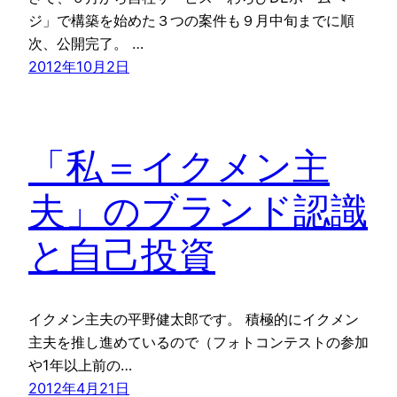
ジ」で構築を始めた３つの案件も９月中旬までに順
次、公開完了。 …
2012年10月2日
「私＝イクメン主
夫」のブランド認識
と自己投資
イクメン主夫の平野健太郎です。 積極的にイクメン
主夫を推し進めているので（フォトコンテストの参加
や1年以上前の…
2012年4月21日