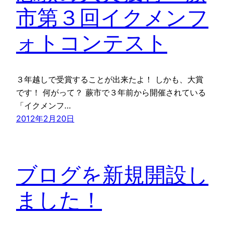
市第３回イクメンフ
ォトコンテスト
３年越しで受賞することが出来たよ！ しかも、大賞
です！ 何がって？ 蕨市で３年前から開催されている
「イクメンフ…
2012年2月20日
ブログを新規開設し
ました！