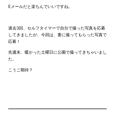
Eメールだと楽ちんでいいですね。
過去3回、セルフタイマーで自分で撮った写真を応募
してきましたが、今回は、妻に撮ってもらった写真で
応募！
先週末、暖かった土曜日に公園で撮ってきちゃいまし
た。
こうご期待？