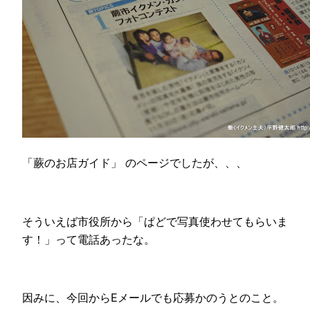
「蕨のお店ガイド」 のページでしたが、、、
そういえば市役所から「ぱどで写真使わせてもらいま
す！」って電話あったな。
因みに、今回からEメールでも応募かのうとのこと。