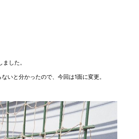
しました。
らないと分かったので、今回は1面に変更。