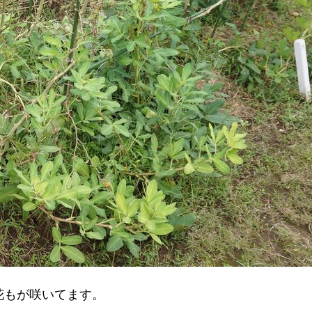
花もが咲いてます。