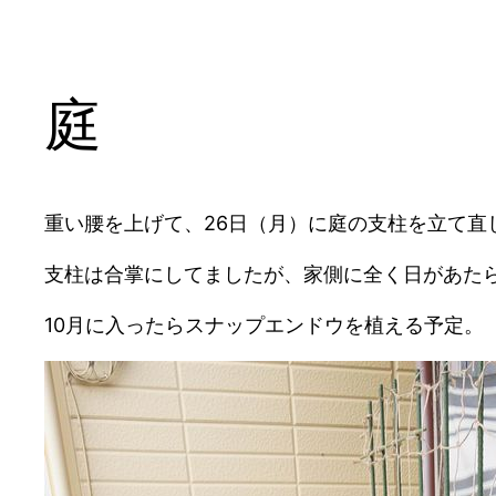
庭
重い腰を上げて、26日（月）に庭の支柱を立て直
支柱は合掌にしてましたが、家側に全く日があた
10月に入ったらスナップエンドウを植える予定。