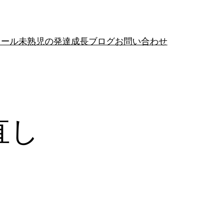
ィール
未熟児の発達成長ブログ
お問い合わせ
直し