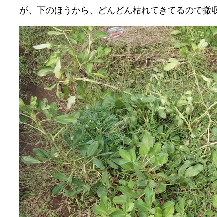
が、下のほうから、どんどん枯れてきてるので撤