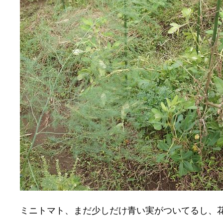
ミニトマト、まだ少しだけ青い実がついてるし、