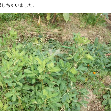
収しちゃいました。