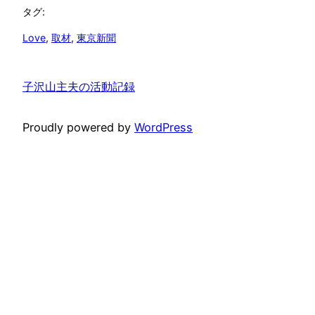
タグ:
Love
, 
取材
, 
東京新聞
子沢山主夫の活動記録
Proudly powered by
WordPress