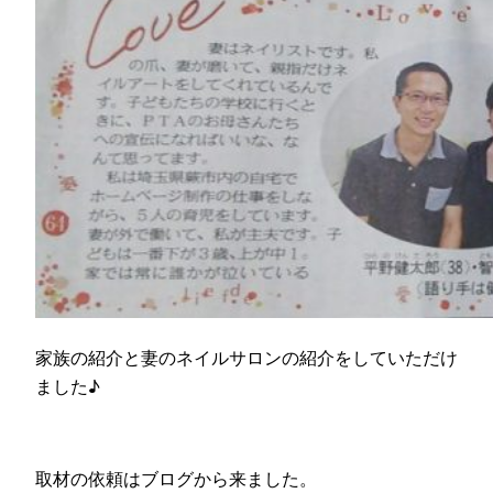
家族の紹介と妻のネイルサロンの紹介をしていただけ
ました♪
取材の依頼はブログから来ました。