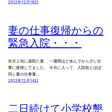
2012年12月18日
妻の仕事復帰からの
緊急入院・・・
先月上旬に退院た妻、 一週間ほど休んでから少し仕
事に復帰してました。 今月に入って、入院前とほぼ
同じ量の仕事量…
2012年12月14日
二日続けて小学校懇