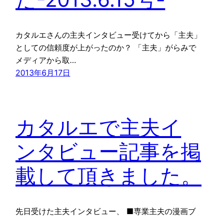
カタルエさんの主夫インタビュー受けてから「主夫」
としての信頼度が上がったのか？ 「主夫」がらみで
メディアから取…
2013年6月17日
カタルエで主夫イ
ンタビュー記事を掲
載して頂きました。
先日受けた主夫インタビュー、 ■専業主夫の漫画ブ