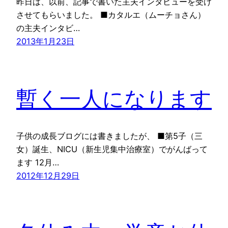
昨日は、以前、記事で書いた主夫インタビューを受け
させてもらいました。 ■カタルエ（ムーチョさん）
の主夫インタビ…
2013年1月23日
暫く一人になります
子供の成長ブログには書きましたが、 ■第5子（三
女）誕生、NICU（新生児集中治療室）でがんばって
ます 12月…
2012年12月29日