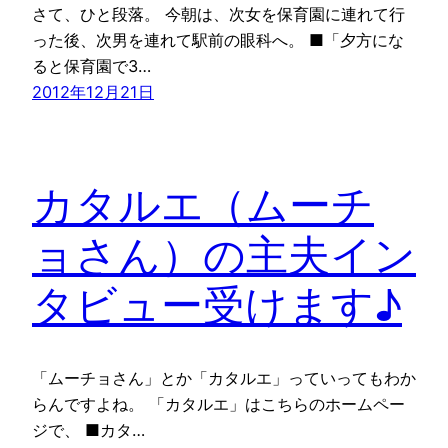
さて、ひと段落。 今朝は、次女を保育園に連れて行
った後、次男を連れて駅前の眼科へ。 ■「夕方にな
ると保育園で3…
2012年12月21日
カタルエ（ムーチ
ョさん）の主夫イン
タビュー受けます♪
「ムーチョさん」とか「カタルエ」っていってもわか
らんですよね。 「カタルエ」はこちらのホームペー
ジで、 ■カタ…