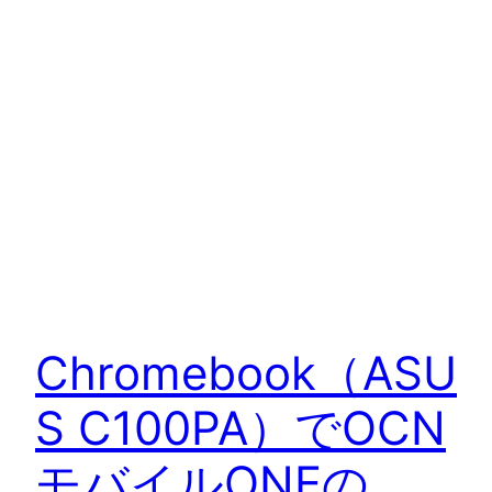
Chromebook（ASU
S C100PA）でOCN
モバイルONEの