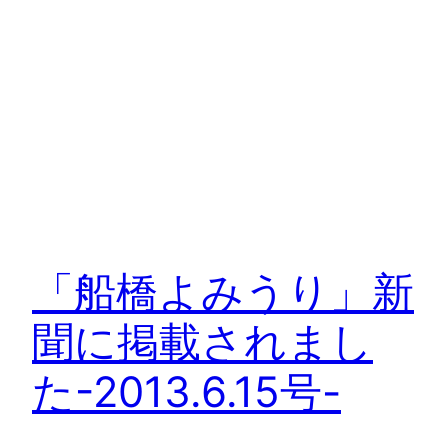
「船橋よみうり」新
聞に掲載されまし
た-2013.6.15号-