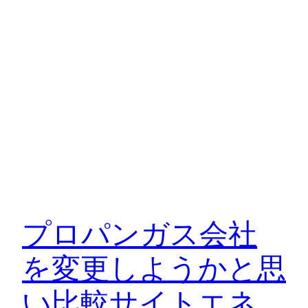
プロパンガス会社
を変更しようかと思
い比較サイトエネ