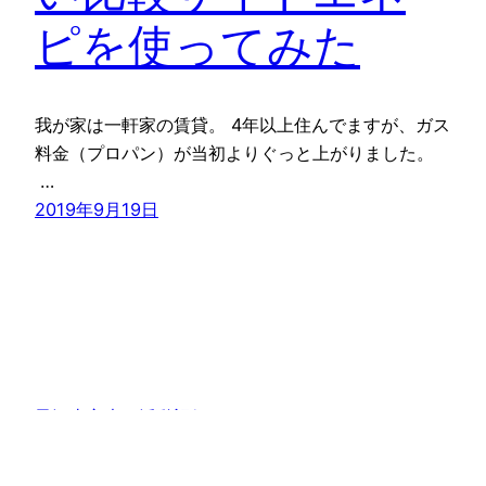
ピを使ってみた
我が家は一軒家の賃貸。 4年以上住んでますが、ガス
料金（プロパン）が当初よりぐっと上がりました。
…
2019年9月19日
子沢山主夫の活動記録
Proudly powered by
WordPress