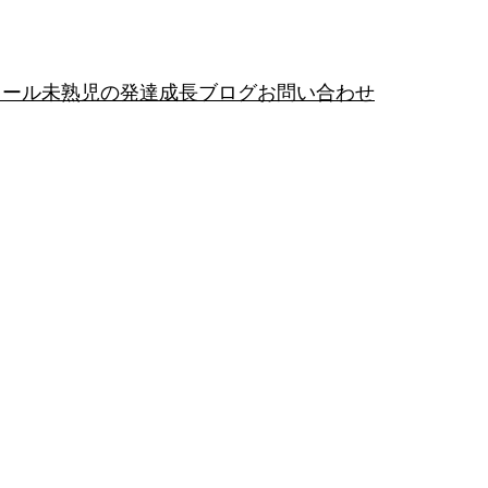
ィール
未熟児の発達成長ブログ
お問い合わせ