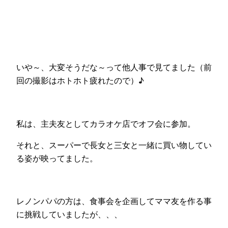
いや～、大変そうだな～って他人事で見てました（前
回の撮影はホトホト疲れたので）♪
私は、主夫友としてカラオケ店でオフ会に参加。
それと、スーパーで長女と三女と一緒に買い物してい
る姿が映ってました。
レノンパパの方は、食事会を企画してママ友を作る事
に挑戦していましたが、、、