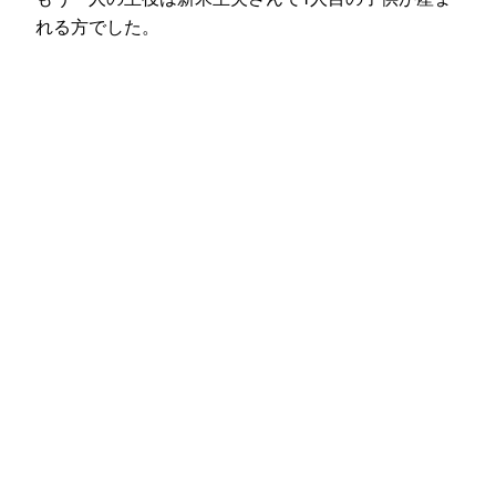
れる方でした。