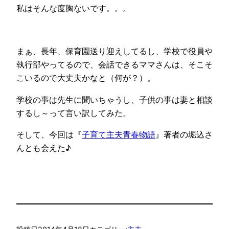
私はそんな度胸ないです。。。
まぁ、長年、保育園送り迎えしてるし、学校で役員や
執行部やってるので、会話できるママさんは、そこそ
こいるので大丈夫かなと（何が？）。
学校の事は先生に聞いちゃうし、子供の事は妻と相談
するし～って言い訳してみた。
そして、今回は『
子育て主夫青春物語
』著者の堀込さ
んとも会えた♪