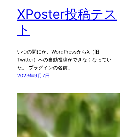
XPoster投稿テス
ト
いつの間にか、WordPressからX（旧
Twitter）への自動投稿ができなくなってい
た。 プラグインの名前…
2023年9月7日